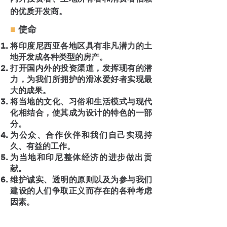
的优质开发商。
使命
■
将印度尼西亚各地区具有非凡潜力的土
地开发成各种类型的房产。
打开国内外的投资渠道，发挥现有的潜
力，为我们所拥护的滑冰爱好者实现最
大的成果。
将当地的文化、习俗和生活模式与现代
化相结合，使其成为设计的特色的一部
分。
为公众、合作伙伴和我们自己实现持
久、有益的工作。
为当地和印尼整体经济的进步做出贡
献。
维护诚实、透明的原则以及为参与我们
建设的人们争取正义而存在的各种考虑
因素。