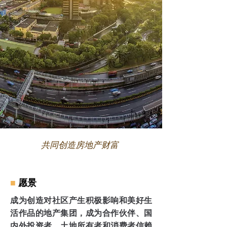
共同创造房地产财富
■
愿景
成为创造对社区产生积极影响和美好生
活作品的地产集团，成为合作伙伴、国
内外投资者、土地所有者和消费者信赖