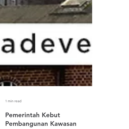
1 min read