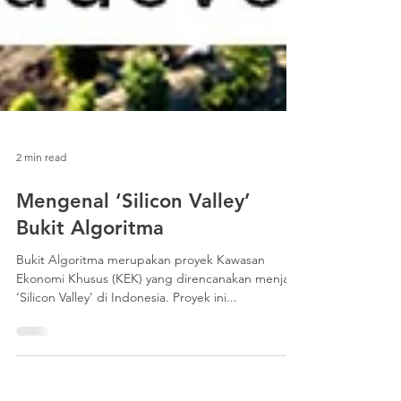
2 min read
Mengenal ‘Silicon Valley’
Bukit Algoritma
Bukit Algoritma merupakan proyek Kawasan
Ekonomi Khusus (KEK) yang direncanakan menjadi
‘Silicon Valley’ di Indonesia. Proyek ini...