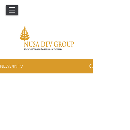
NEWS/INFO